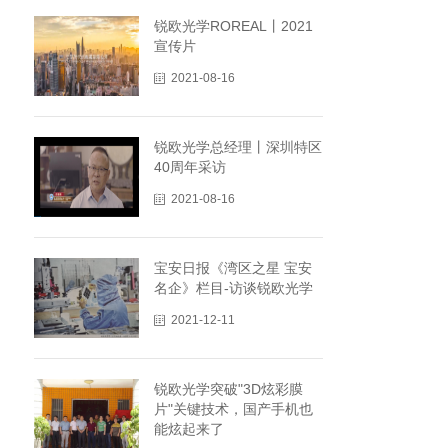
锐欧光学ROREAL丨2021
宣传片
2021-08-16
锐欧光学总经理丨深圳特区
40周年采访
2021-08-16
宝安日报《湾区之星 宝安
名企》栏目-访谈锐欧光学
2021-12-11
锐欧光学突破"3D炫彩膜
片"关键技术，国产手机也
能炫起来了