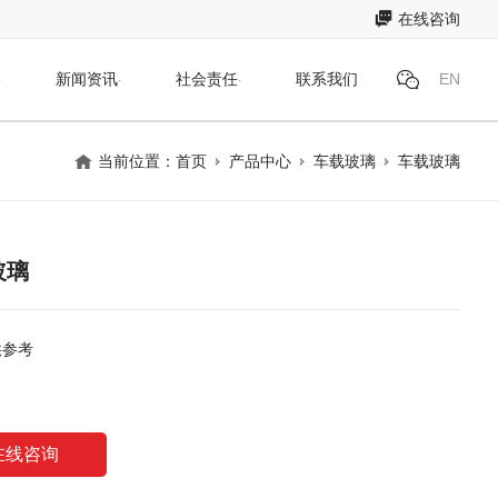
在线咨询
新闻资讯
社会责任
联系我们
EN
当前位置：
首页
产品中心
车载玻璃
车载玻璃
玻璃
供参考
在线咨询