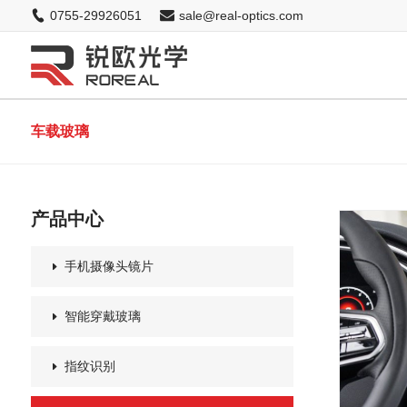
0755-29926051
sale@real-optics.com
车载玻璃
产品中心
手机摄像头镜片
智能穿戴玻璃
指纹识别