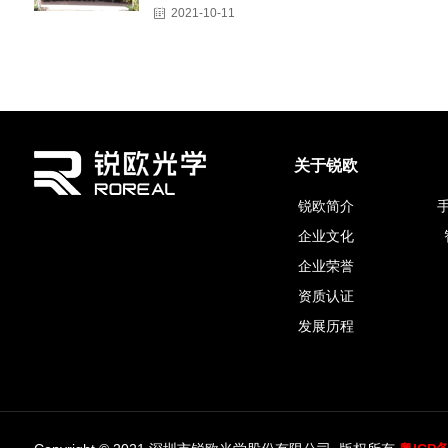
2021-10-11
关于锐欧
锐欧简介
企业文化
企业荣誉
资质认证
发展历程