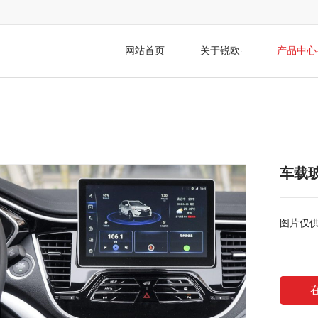
网站首页
关于锐欧
产品中心
车载
图片仅