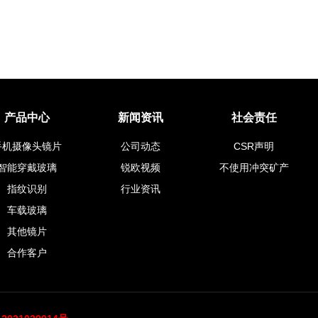
产品中心
新闻资讯
社会责任
手机摄像头镜片
公司动态
CSR声明
智能穿戴玻璃
锐欧视频
不使用冲突矿产
指纹识别
行业资讯
车载玻璃
其他镜片
合作客户