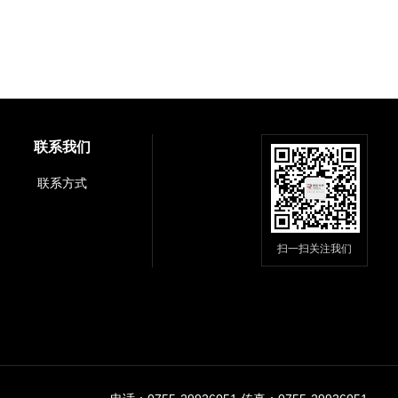
联系我们
联系方式
扫一扫关注我们